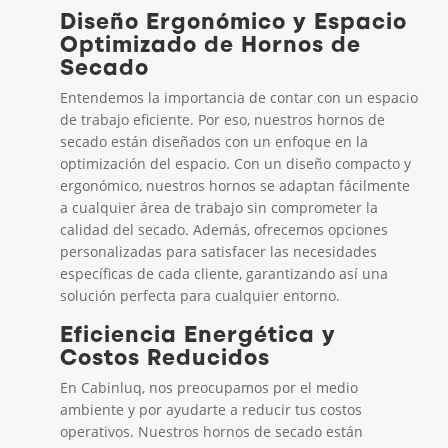
Diseño Ergonómico y Espacio
Optimizado de Hornos de
Secado
Entendemos la importancia de contar con un espacio
de trabajo eficiente. Por eso, nuestros hornos de
secado están diseñados con un enfoque en la
optimización del espacio. Con un diseño compacto y
ergonómico, nuestros hornos se adaptan fácilmente
a cualquier área de trabajo sin comprometer la
calidad del secado. Además, ofrecemos opciones
personalizadas para satisfacer las necesidades
específicas de cada cliente, garantizando así una
solución perfecta para cualquier entorno.
Eficiencia Energética y
Costos Reducidos
En Cabinluq, nos preocupamos por el medio
ambiente y por ayudarte a reducir tus costos
operativos. Nuestros hornos de secado están