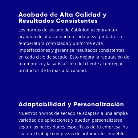
Acabado de Alta Calidad y
Resultados Consistentes
Los hornos de secado de Cabinluq aseguran un
acabado de alta calidad en cada pieza pintada. La
temperatura controlada y uniforme evita
imperfecciones y garantiza resultados consistentes
en cada ciclo de secado. Esto mejora la reputación de
tu empresa y la satisfacción del cliente al entregar
productos de la más alta calidad.
Adaptabilidad y Personalización
Nuestros hornos de secado se adaptan a una amplia
variedad de aplicaciones y pueden personalizarse
según las necesidades específicas de tu empresa. Ya
sea que trabaje con piezas de automóviles, muebles,