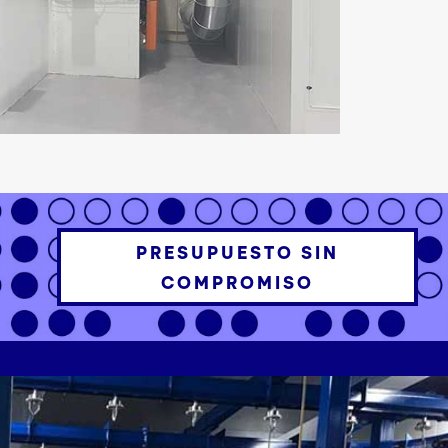
PRESUPUESTO SIN
COMPROMISO