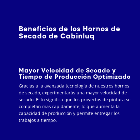
Beneficios de los Hornos de
Secado de Cabinluq
Mayor Velocidad de Secado y
Tiempo de Producción Optimizado
Gracias a la avanzada tecnología de nuestros hornos
de secado, experimentarás una mayor velocidad de
secado. Esto significa que los proyectos de pintura se
completan más rápidamente, lo que aumenta la
capacidad de producción y permite entregar los
trabajos a tiempo.