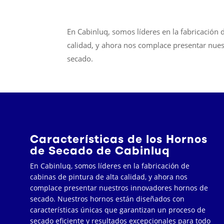
En Cabinluq, somos líderes en la fabricación 
calidad, y ahora nos complace presentar nue
secado.
Características de los Hornos
de Secado de Cabinluq
En Cabinluq, somos líderes en la fabricación de
cabinas de pintura de alta calidad, y ahora nos
complace presentar nuestros innovadores hornos de
secado. Nuestros hornos están diseñados con
características únicas que garantizan un proceso de
secado eficiente y resultados excepcionales para todo