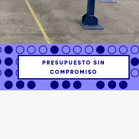
PRESUPUESTO SIN
COMPROMISO