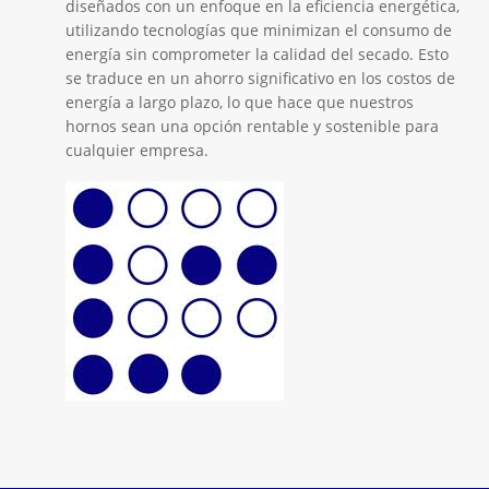
diseñados con un enfoque en la eficiencia energética,
utilizando tecnologías que minimizan el consumo de
energía sin comprometer la calidad del secado. Esto
se traduce en un ahorro significativo en los costos de
energía a largo plazo, lo que hace que nuestros
hornos sean una opción rentable y sostenible para
cualquier empresa.