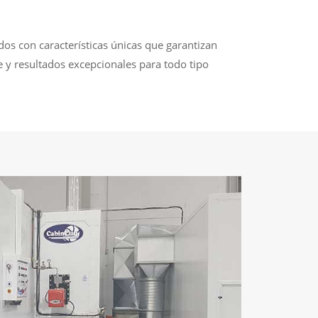
os con características únicas que garantizan
e y resultados excepcionales para todo tipo