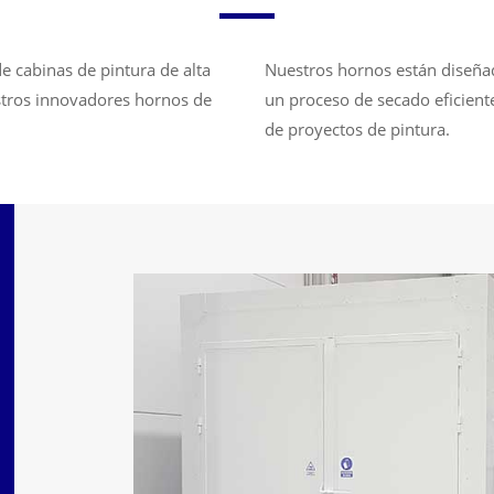
de cabinas de pintura de alta
Nuestros hornos están diseñad
stros innovadores hornos de
un proceso de secado eficient
de proyectos de pintura.