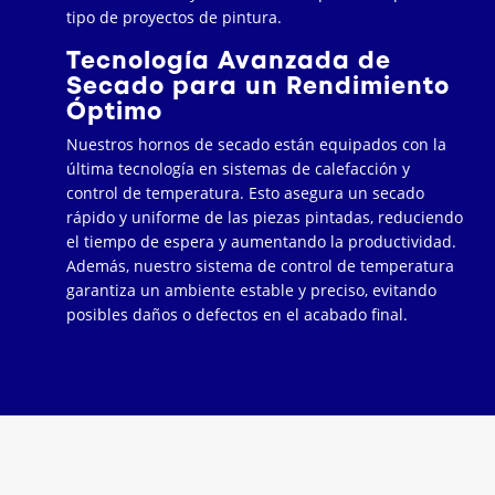
tipo de proyectos de pintura.
Tecnología Avanzada de
Secado para un Rendimiento
Óptimo
Nuestros hornos de secado están equipados con la
última tecnología en sistemas de calefacción y
control de temperatura. Esto asegura un secado
rápido y uniforme de las piezas pintadas, reduciendo
el tiempo de espera y aumentando la productividad.
Además, nuestro sistema de control de temperatura
garantiza un ambiente estable y preciso, evitando
posibles daños o defectos en el acabado final.