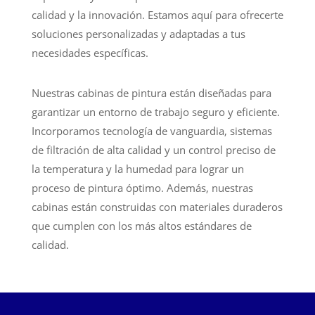
calidad y la innovación. Estamos aquí para ofrecerte
soluciones personalizadas y adaptadas a tus
necesidades específicas.
Nuestras cabinas de pintura están diseñadas para
garantizar un entorno de trabajo seguro y eficiente.
Incorporamos tecnología de vanguardia, sistemas
de filtración de alta calidad y un control preciso de
la temperatura y la humedad para lograr un
proceso de pintura óptimo. Además, nuestras
cabinas están construidas con materiales duraderos
que cumplen con los más altos estándares de
calidad.