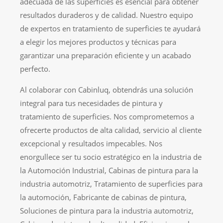
adecuada de las superficies es esencial para obtener
resultados duraderos y de calidad. Nuestro equipo
de expertos en tratamiento de superficies te ayudará
a elegir los mejores productos y técnicas para
garantizar una preparación eficiente y un acabado
perfecto.
Al colaborar con Cabinluq, obtendrás una solución
integral para tus necesidades de pintura y
tratamiento de superficies. Nos comprometemos a
ofrecerte productos de alta calidad, servicio al cliente
excepcional y resultados impecables. Nos
enorgullece ser tu socio estratégico en la industria de
la Automoción Industrial, Cabinas de pintura para la
industria automotriz, Tratamiento de superficies para
la automoción, Fabricante de cabinas de pintura,
Soluciones de pintura para la industria automotriz,