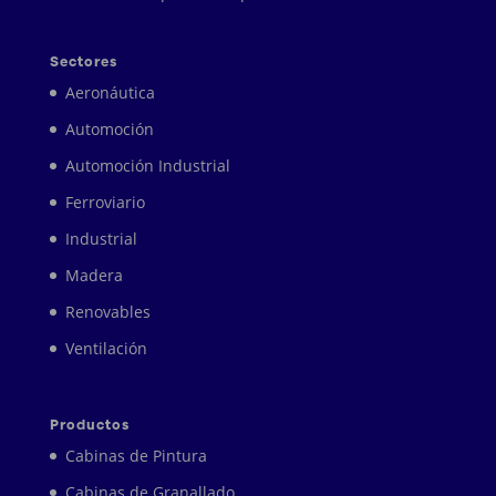
Sectores
Aeronáutica
Automoción
Automoción Industrial
Ferroviario
Industrial
Madera
Renovables
Ventilación
Productos
Cabinas de Pintura
Cabinas de Granallado