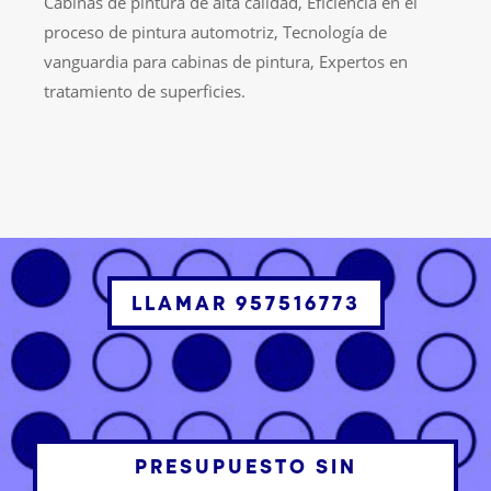
Cabinas de pintura de alta calidad, Eficiencia en el
proceso de pintura automotriz, Tecnología de
vanguardia para cabinas de pintura, Expertos en
tratamiento de superficies.
LLAMAR 957516773
PRESUPUESTO SIN