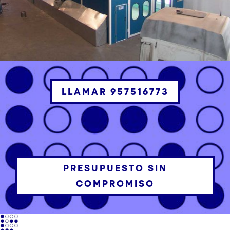
LLAMAR 957516773
PRESUPUESTO SIN
COMPROMISO