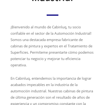
¡Bienvenido al mundo de Cabinluq, tu socio
confiable en el sector de la Automoción Industrial!
Somos una destacada empresa fabricante de
cabinas de pintura y expertos en el Tratamiento de
Superficies. Permíteme presentarte cómo podemos
potenciar tu negocio y mejorar tu eficiencia
operativa.
En Cabinluq, entendemos la importancia de lograr
acabados impecables en la industria de la
automoción industrial. Nuestras cabinas de pintura
de última generación son el resultado de años de
experiencia y un compromiso constante con la