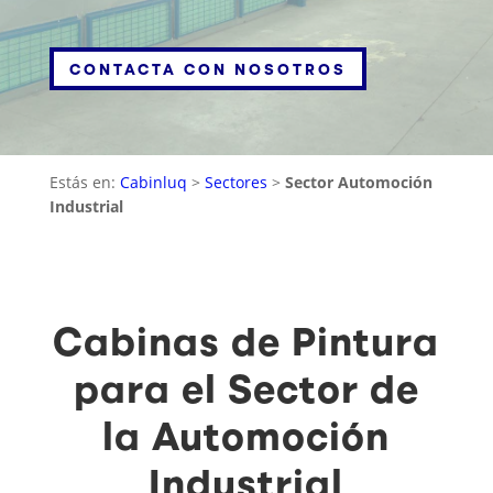
CONTACTA CON NOSOTROS
Estás en:
Cabinluq
>
Sectores
>
Sector Automoción
Industrial
Cabinas de Pintura
para el Sector de
la Automoción
Industrial