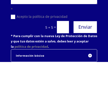
*
Acepto la política de privacidad
Enviar
=
5 + 5
* Para cumplir con la nueva Ley de Protección de Datos
y que tus datos estén a salvo, debes leer y aceptar
la
política de privacidad
.
Información básica