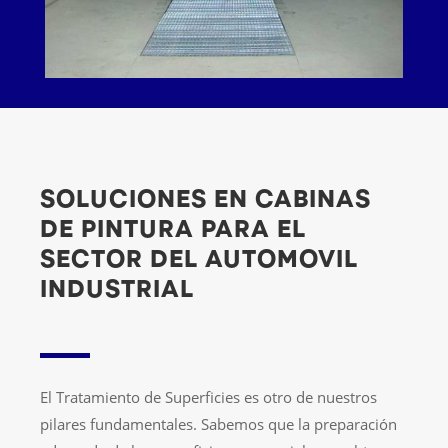
SOLUCIONES EN CABINAS
DE PINTURA PARA EL
SECTOR DEL AUTOMOVIL
INDUSTRIAL
El Tratamiento de Superficies es otro de nuestros
pilares fundamentales. Sabemos que la preparación