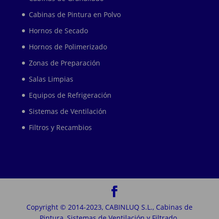
Cabinas de Pintura en Polvo
Hornos de Secado
Hornos de Polimerizado
Zonas de Preparación
Salas Limpias
Equipos de Refrigeración
Sistemas de Ventilación
Filtros y Recambios
Copyright © 2014-2023, CABINLUQ S.L., Cabinas de
Pintura, Sistemas de Ventilación y Filtrado.