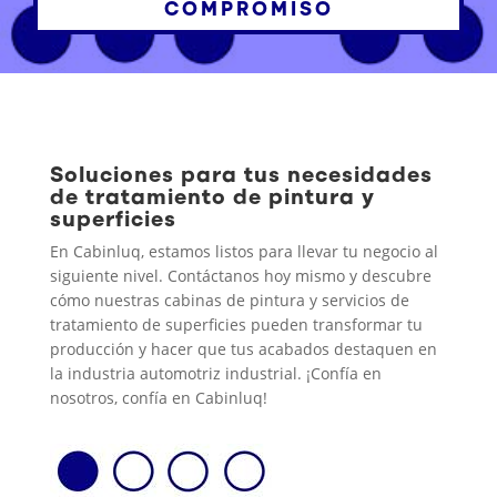
COMPROMISO
Soluciones para tus necesidades
de tratamiento de pintura y
superficies
En Cabinluq, estamos listos para llevar tu negocio al
siguiente nivel. Contáctanos hoy mismo y descubre
cómo nuestras cabinas de pintura y servicios de
tratamiento de superficies pueden transformar tu
producción y hacer que tus acabados destaquen en
la industria automotriz industrial. ¡Confía en
nosotros, confía en Cabinluq!